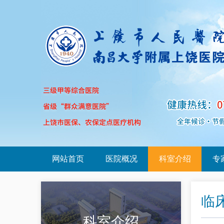
网站首页
医院概况
科室介绍
专
临
科室介绍