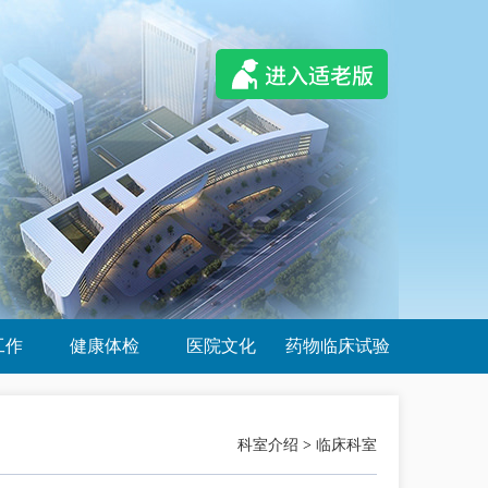
工作
健康体检
医院文化
药物临床试验
科室介绍
>
临床科室