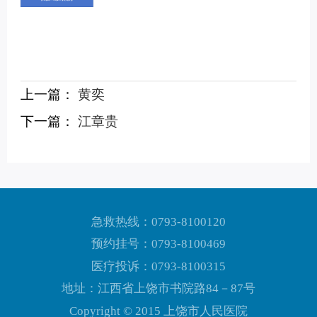
上一篇：
黄奕
下一篇：
江章贵
急救热线：0793-8100120
预约挂号：0793-8100469
医疗投诉：0793-8100315
地址：江西省上饶市书院路84－87号
Copyright © 2015 上饶市人民医院