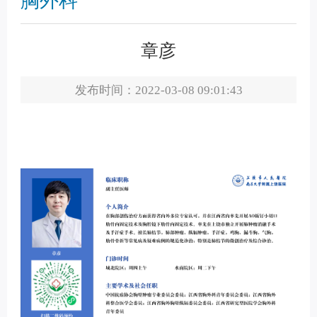
胸外科
章彦
发布时间：2022-03-08 09:01:43